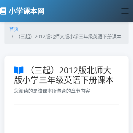
小学课本网
首页
（三起）2012版北师大版小学三年级英语下册课本
（三起）2012版北师大
版小学三年级英语下册课本
您阅读的是该课本所包含的章节内容