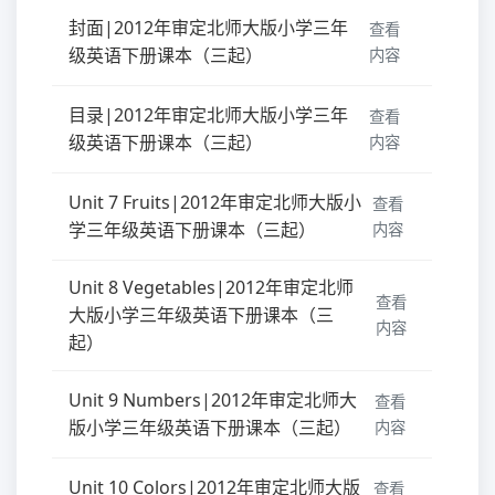
封面|2012年审定北师大版小学三年
查看
级英语下册课本（三起）
内容
目录|2012年审定北师大版小学三年
查看
级英语下册课本（三起）
内容
Unit 7 Fruits|2012年审定北师大版小
查看
学三年级英语下册课本（三起）
内容
Unit 8 Vegetables|2012年审定北师
查看
大版小学三年级英语下册课本（三
内容
起）
Unit 9 Numbers|2012年审定北师大
查看
版小学三年级英语下册课本（三起）
内容
Unit 10 Colors|2012年审定北师大版
查看