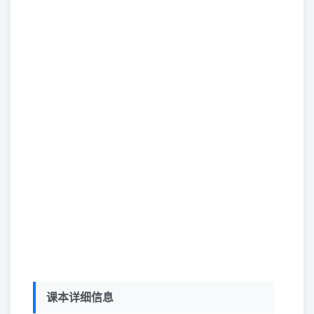
课本详细信息