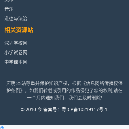
音乐
道德与法治
相关资源站
深圳学校网
小学试卷网
中学课本网
声明:本站尊重并保护知识产权，根据《信息网络传播权保
护条例》，如我们转载或引用的作品侵犯了您的权利,请在
一个月内通知我们，我们会及时删除!
© 2010-今 备案号：粤ICP备10219117号-1.