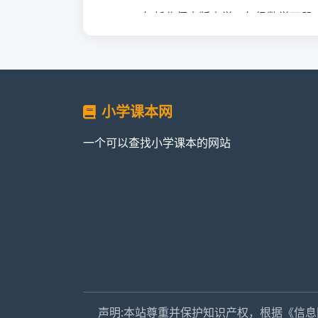
2014年新北师大版小学二年级数学下
2014年新北师大版小学二年级数学下
2014年新北师大版小学二年级数学下册
小学课本网
2014年新北师大版小学二年级数学下册
一个可以查找小学课本的网站
2014年新北师大版小学二年级数学下册
2014年新北师大版小学二年级数学下册
2014年新北师大版小学二年级数学下册
2014年新北师大版小学二年级数学下册
声明:本站尊重并保护知识产权，根据《信息