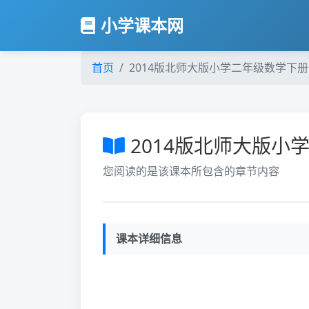
小学课本网
首页
2014版北师大版小学二年级数学下
2014版北师大版小
您阅读的是该课本所包含的章节内容
课本详细信息