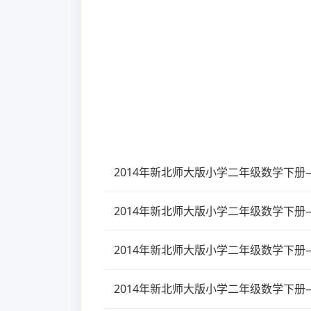
2014年新北师大版小学二年级数学下册
2014年新北师大版小学二年级数学下册
2014年新北师大版小学二年级数学下册
2014年新北师大版小学二年级数学下册