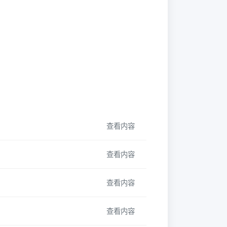
查看内容
查看内容
查看内容
查看内容