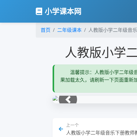
小学课本网
首页
二年级课本
人教版小学二年级音
人教版小学
温馨提示：人教版小学二年级音
果加载太久，请刷新一下页面重新
上一张
上一个
人教版小学二年级音乐下册教师