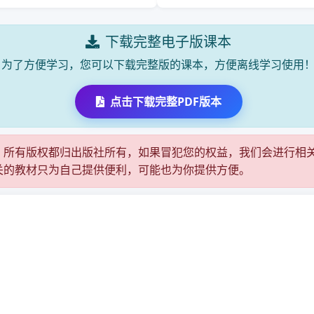
下载完整电子版课本
为了方便学习，您可以下载完整版的课本，方便离线学习使用
点击下载完整PDF版本
，所有版权都归出版社所有，如果冒犯您的权益，我们会进行相
关的教材只为自己提供便利，可能也为你提供方便。