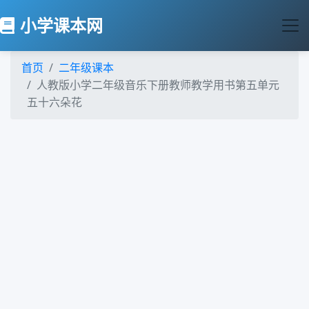
小学课本网
首页
二年级课本
人教版小学二年级音乐下册教师教学用书第五单元
五十六朵花