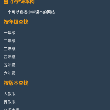
小学课本网
一个可以查找小学课本的网站
按年级查找
一年级
二年级
三年级
四年级
五年级
六年级
按版本查找
人教版
苏教版