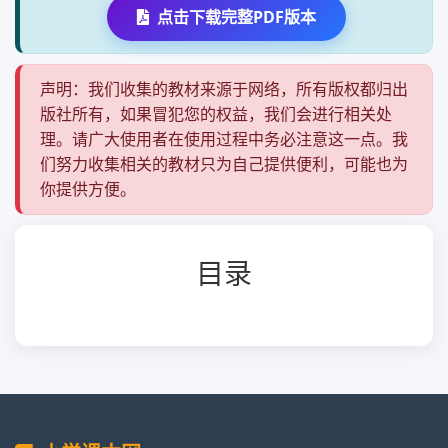
点击下载完整PDF版本
声明：我们收集的教材来源于网络，所有版权都归出
版社所有，如果冒犯您的权益，我们会进行相关处
理。请广大使用者在使用过程中务必注意这一点。我
们努力收集相关的教材只为自己提供便利，可能也为
你提供方便。
目录