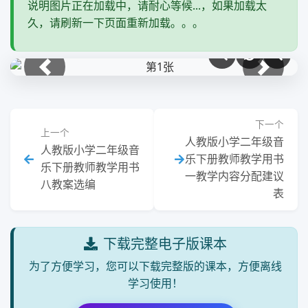
说明图片正在加载中，请耐心等候...，如果加载太
久，请刷新一下页面重新加载。。。
上一张
下一张
下一个
上一个
人教版小学二年级音
人教版小学二年级音
乐下册教师教学用书
乐下册教师教学用书
一教学内容分配建议
八教案选编
表
下载完整电子版课本
为了方便学习，您可以下载完整版的课本，方便离线
学习使用！