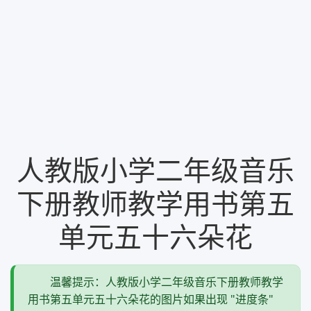
人教版小学二年级音乐
下册教师教学用书第五
单元五十六朵花
温馨提示：人教版小学二年级音乐下册教师教学
用书第五单元五十六朵花的图片如果出现 "进度条"