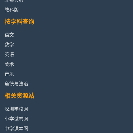
北师大版
教科版
按学科查询
语文
数学
英语
美术
音乐
道德与法治
相关资源站
深圳学校网
小学试卷网
中学课本网