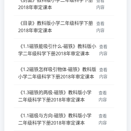
查看
2018年审定课本
内容
《目录》教科版小学二年级科学下册
查看
2018年审定课本
内容
《1.1磁铁能吸引什么-磁铁》教科版小
查看
学二年级科学下册2018年审定课本
内容
《1.2磁铁怎样吸引物体-磁铁》教科版
查看
小学二年级科学下册2018年审定课本
内容
《1.3磁铁的两极-磁铁》教科版小学
查看
二年级科学下册2018年审定课本
内容
《1.1磁极与方向-磁铁》教科版小学
查看
二年级科学下册2018年审定课本
内容