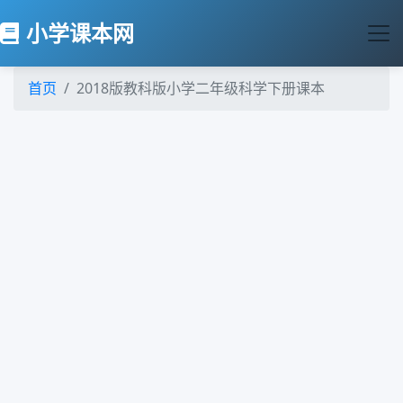
小学课本网
首页
2018版教科版小学二年级科学下册课本