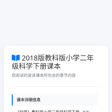
2018版教科版小学二年
级科学下册课本
您阅读的是该课本所包含的章节内容
课本详细信息
《封面》教科版小学二年级科学下册