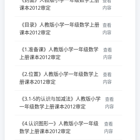
查看
课本2012审定
内容
《目录》人教版小学一年级数学上册
查看
课本2012审定
内容
《1.准备课》人教版小学一年级数学
查看
上册课本2012审定
内容
《2.位置》人教版小学一年级数学上
查看
册课本2012审定
内容
《3.1-5的认识与加减法》人教版小学
查看
一年级数学上册课本2012审定
内容
《4.认识图形一》人教版小学一年级
查看
数学上册课本2012审定
内容