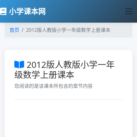
小学课本网
首页
2012版人教版小学一年级数学上册课本
2012版人教版小学一年
级数学上册课本
您阅读的是该课本所包含的章节内容