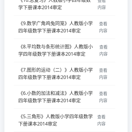
查看
学下册课本2014审定
内容
《9.数学广角鸡兔同笼》人教版小学
查看
四年级数学下册课本2014审定
内容
《8.平均数与条形统计图》人教版小
查看
学四年级数学下册课本2014审定
内容
《7.图形的运动（二）》人教版小学
查看
四年级数学下册课本2014审定
内容
《6.小数的加法和减法》人教版小学
查看
四年级数学下册课本2014审定
内容
《5.三角形》人教版小学四年级数学
查看
下册课本2014审定
内容