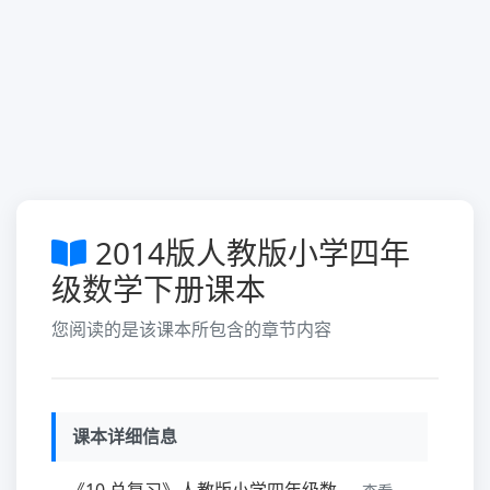
2014版人教版小学四年
级数学下册课本
您阅读的是该课本所包含的章节内容
课本详细信息
《10.总复习》人教版小学四年级数