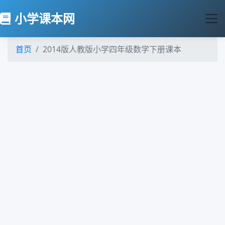
小学课本网
首页
2014版人教版小学四年级数学下册课本