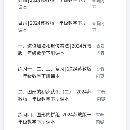
查看内
课本
容
目录|2024苏教版一年级数学下册
查看内
课本
容
一、进位加法和退位减法|2024苏教
查看
版一年级数学下册课本
内容
练习一、二、三、复习|2024苏教版
查看
一年级数学下册课本
内容
二、图形的初步认识（二）|2024苏
查看
教版一年级数学下册课本
内容
练习四、图形的拼组|2024苏教版一
查看
年级数学下册课本
内容