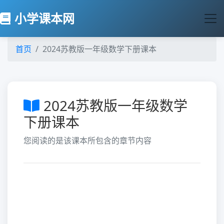
小学课本网
首页
2024苏教版一年级数学下册课本
2024苏教版一年级数学
下册课本
您阅读的是该课本所包含的章节内容